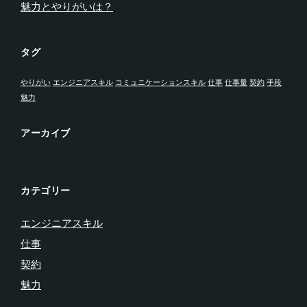
魅力とやりがいは？
タグ
やりがい
エンジニアスキル
コミュニケーションスキル
仕事
仕事量
契約
手段
魅力
アーカイブ
カテゴリー
エンジニアスキル
仕事
契約
魅力