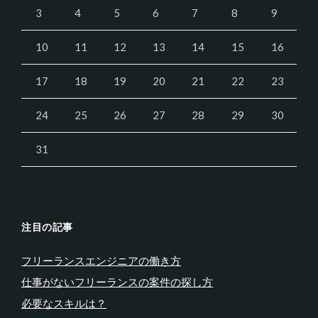
3
4
5
6
7
8
9
10
11
12
13
14
15
16
17
18
19
20
21
22
23
24
25
26
27
28
29
30
31
注目の記事
フリーランスエンジニアの働き方
仕事がないフリーランスの案件の探し方
必要なスキルは？